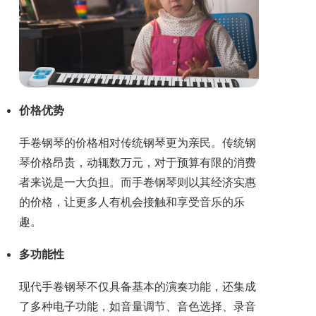
价格优势
手卷钢琴的价格相对传统钢琴更为亲民。传统钢
琴价格昂贵，动辄数万元，对于预算有限的消费
者来说是一大负担。而手卷钢琴则以其经济实惠
的价格，让更多人有机会接触和享受音乐的乐
趣。
多功能性
现代手卷钢琴不仅具备基本的演奏功能，还集成
了多种电子功能，如音量调节、音色选择、录音