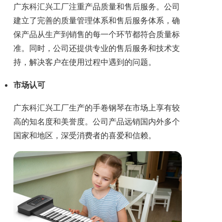
广东科汇兴工厂注重产品质量和售后服务。公司
建立了完善的质量管理体系和售后服务体系，确
保产品从生产到销售的每一个环节都符合质量标
准。同时，公司还提供专业的售后服务和技术支
持，解决客户在使用过程中遇到的问题。
市场认可
广东科汇兴工厂生产的手卷钢琴在市场上享有较
高的知名度和美誉度。公司产品远销国内外多个
国家和地区，深受消费者的喜爱和信赖。