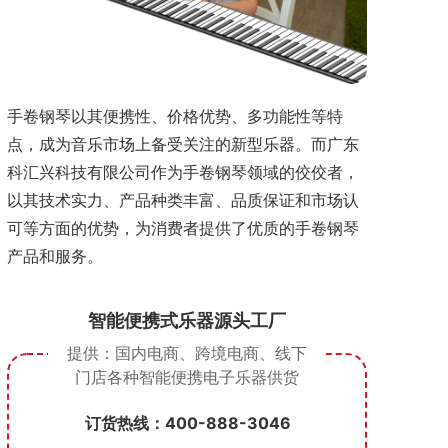
手卷钢琴以其便携性、价格优势、多功能性等特
点，成为音乐市场上备受关注的新型乐器。而广东
科汇兴科技有限公司作为手卷钢琴领域的佼佼者，
以其技术实力、产品种类丰富、品质保证和市场认
可等方面的优势，为消费者提供了优质的手卷钢琴
产品和服务。
智能便携式乐器源头工厂
提供：国内电商、跨境电商、线下
门店
各种智能便携电子乐器供货
订货热线：400-888-3046