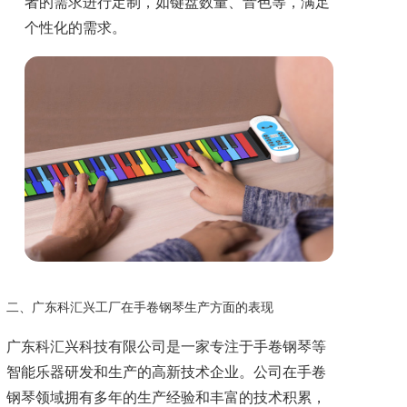
者的需求进行定制，如键盘数量、音色等，满足
个性化的需求。
二、广东科汇兴工厂在手卷钢琴生产方面的表现
广东科汇兴科技有限公司是一家专注于手卷钢琴等
智能乐器研发和生产的高新技术企业。公司在手卷
钢琴领域拥有多年的生产经验和丰富的技术积累，