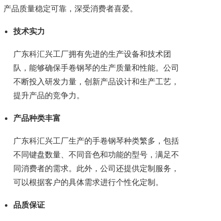
产品质量稳定可靠，深受消费者喜爱。
技术实力
广东科汇兴工厂拥有先进的生产设备和技术团
队，能够确保手卷钢琴的生产质量和性能。公司
不断投入研发力量，创新产品设计和生产工艺，
提升产品的竞争力。
产品种类丰富
广东科汇兴工厂生产的手卷钢琴种类繁多，包括
不同键盘数量、不同音色和功能的型号，满足不
同消费者的需求。此外，公司还提供定制服务，
可以根据客户的具体需求进行个性化定制。
品质保证