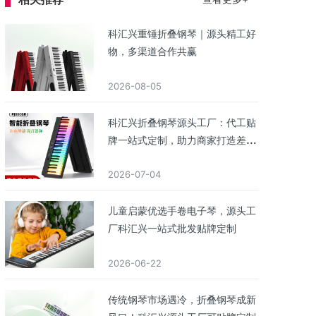
科汇兴重锤折叠钢琴｜源头精工好
物，多渠道合作共赢
2026-08-05
科汇兴折叠钢琴源头工厂：代工贴
牌一站式定制，助力商家打造差异
化核心产品
2026-07-04
儿童启蒙优选手卷电子琴，源头工
厂科汇兴一站式批发贴牌定制
2026-06-22
传统钢琴市场遇冷，折叠钢琴成新