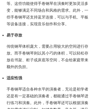
等。这些功能使得手卷钢琴在演奏时更加灵活多
变，能够满足不同场合和风格的需求。此外，一
些手卷钢琴还支持蓝牙连接，可以与手机、平板
等设备连接，实现音乐创作和分享。
易于存放
传统钢琴体积庞大，需要占用较大的空间进行存
放。而手卷钢琴则以其小巧的体积，可以轻松存
放在书架、柜子或床底等空间，不会给家庭带来
额外的负担。
适应性强
手卷钢琴适合各种水平的演奏者，无论是初学者
还是有一定基础的演奏者，都能通过手卷钢琴进
行练习和演奏。此外，手卷钢琴还可以根据演奏