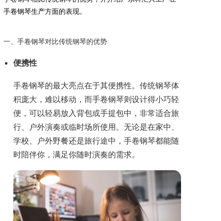
手卷钢琴生产方面的表现。
一、手卷钢琴对比传统钢琴的优势
便携性
手卷钢琴的最大亮点在于其便携性。传统钢琴体
积庞大，难以移动，而手卷钢琴则设计得小巧轻
便，可以轻易放入背包或手提包中，非常适合旅
行、户外演奏或临时场所使用。无论是在家中、
学校、户外野餐还是旅行途中，手卷钢琴都能随
时陪伴你，满足你随时演奏的需求。