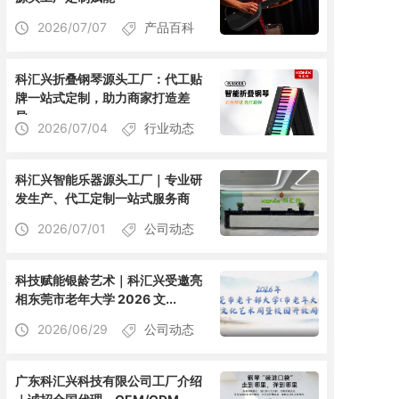
2026/07/07
产品百科
科汇兴折叠钢琴源头工厂：代工贴
牌一站式定制，助力商家打造差
异...
2026/07/04
行业动态
科汇兴智能乐器源头工厂｜专业研
发生产、代工定制一站式服务商
2026/07/01
公司动态
科技赋能银龄艺术｜科汇兴受邀亮
相东莞市老年大学 2026 文...
2026/06/29
公司动态
广东科汇兴科技有限公司工厂介绍