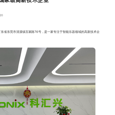
国家级高新技术企业
20
广东省东莞市清溪镇百家路76号，是一家专注于智能乐器领域的高新技术企