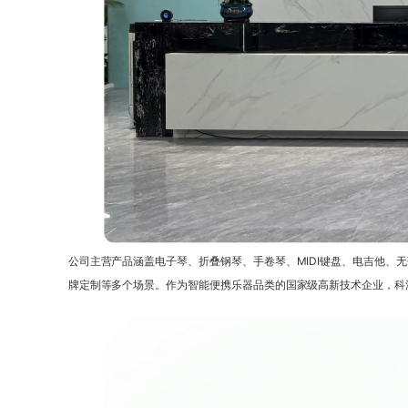
公司主营产品涵盖电子琴、折叠钢琴、手卷琴、MIDI键盘、电吉他、
牌定制等多个场景。作为智能便携乐器品类的国家级高新技术企业，科