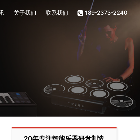
讯
关于我们
联系我们
189-2373-2240
20年专注智能乐器研发制造