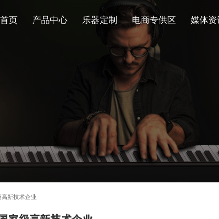
首页
产品中心
乐器定制
电商专供区
媒体资
级高新技术企业