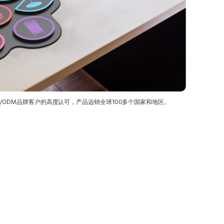
/ODM品牌客户的高度认可，产品远销全球100多个国家和地区。