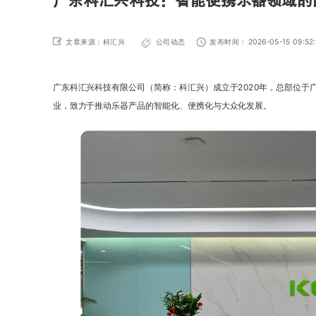
广东科汇兴科技：智能便携乐器领域的
文章来源：科汇兴
公司动态
发布时间： 2026-05-15 09:52:
广东科汇兴科技有限公司（简称：科汇兴）成立于2020年，总部位于
业，致力于推动乐器产品的智能化、便携化与大众化发展。