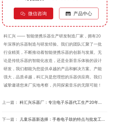
微信咨询
产品中心
科汇兴 —— 智能便携乐器生产研发制造厂家，拥有20
年深厚的乐器制造与研发经验。我们的团队汇聚了一批
行业精英，不断推动着智能便携乐器的创新与发展。无
论是传统乐器的智能化改造，还是全新音乐体验的设计
研发，我们都能为您提供卓越的产品和解决方案。产能
强大，品质卓越，科汇兴是您理想的乐器供应商。我们
诚挚邀请您来厂实地考察，共同探索音乐的无限可能！
上一篇：
科汇兴乐器厂：专注电子乐器代工生产20年...
下一篇：
儿童乐器新选择：手卷电子鼓的特点与批发工...