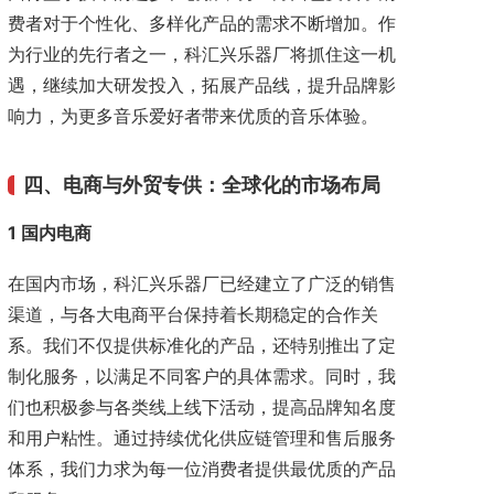
费者对于个性化、多样化产品的需求不断增加。作
为行业的先行者之一，科汇兴乐器厂将抓住这一机
遇，继续加大研发投入，拓展产品线，提升品牌影
响力，为更多音乐爱好者带来优质的音乐体验。
四、电商与外贸专供：全球化的市场布局
1 国内电商
在国内市场，科汇兴乐器厂已经建立了广泛的销售
渠道，与各大电商平台保持着长期稳定的合作关
系。我们不仅提供标准化的产品，还特别推出了定
制化服务，以满足不同客户的具体需求。同时，我
们也积极参与各类线上线下活动，提高品牌知名度
和用户粘性。通过持续优化供应链管理和售后服务
体系，我们力求为每一位消费者提供最优质的产品