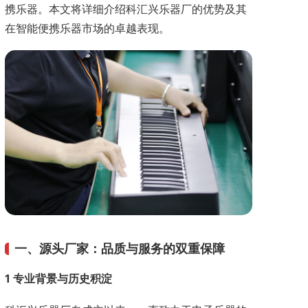
携乐器。本文将详细介绍科汇兴乐器厂的优势及其
在智能便携乐器市场的卓越表现。
一、源头厂家：品质与服务的双重保障
1 专业背景与历史积淀