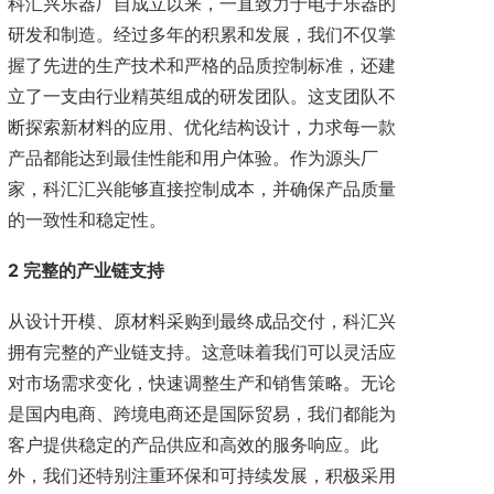
科汇兴乐器厂自成立以来，一直致力于电子乐器的
研发和制造。经过多年的积累和发展，我们不仅掌
握了先进的生产技术和严格的品质控制标准，还建
立了一支由行业精英组成的研发团队。这支团队不
断探索新材料的应用、优化结构设计，力求每一款
产品都能达到最佳性能和用户体验。作为源头厂
家，科汇汇兴能够直接控制成本，并确保产品质量
的一致性和稳定性。
2 完整的产业链支持
从设计开模、原材料采购到最终成品交付，科汇兴
拥有完整的产业链支持。这意味着我们可以灵活应
对市场需求变化，快速调整生产和销售策略。无论
是国内电商、跨境电商还是国际贸易，我们都能为
客户提供稳定的产品供应和高效的服务响应。此
外，我们还特别注重环保和可持续发展，积极采用