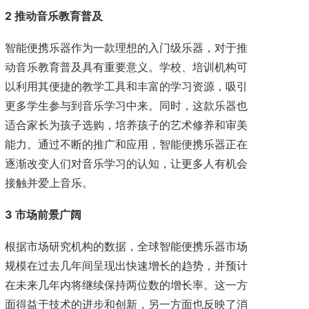
2 推动音乐教育普及
智能便携乐器作为一款理想的入门级乐器，对于推
动音乐教育普及具有重要意义。学校、培训机构可
以利用其便捷的教学工具和丰富的学习资源，吸引
更多学生参与到音乐学习中来。同时，这款乐器也
适合家长为孩子选购，培养孩子的艺术修养和审美
能力。通过不断的推广和应用，智能便携乐器正在
逐渐改变人们对音乐学习的认知，让更多人有机会
接触并爱上音乐。
3 市场前景广阔
根据市场研究机构的数据，全球智能便携乐器市场
规模在过去几年间呈现出快速增长的趋势，并预计
在未来几年内将继续保持两位数的增长率。这一方
面得益于技术的进步和创新，另一方面也反映了消