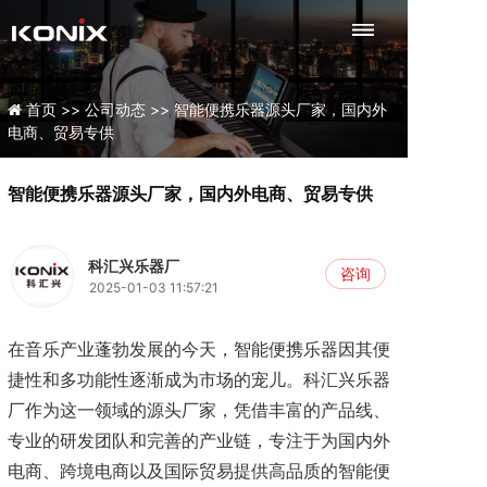
首页 >>
公司动态 >>
智能便携乐器源头厂家，国内外
电商、贸易专供
智能便携乐器源头厂家，国内外电商、贸易专供
科汇兴乐器厂
咨询
2025-01-03 11:57:21
在音乐产业蓬勃发展的今天，智能便携乐器因其便
捷性和多功能性逐渐成为市场的宠儿。科汇兴乐器
厂作为这一领域的源头厂家，凭借丰富的产品线、
专业的研发团队和完善的产业链，专注于为国内外
电商、跨境电商以及国际贸易提供高品质的智能便