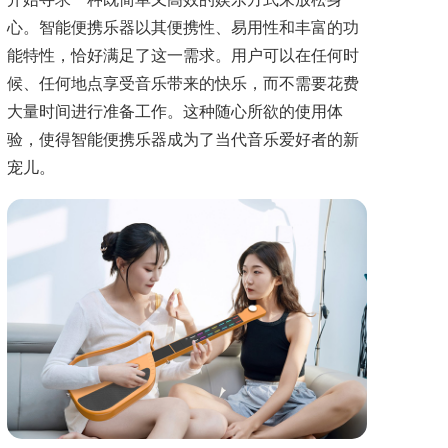
心。智能便携乐器以其便携性、易用性和丰富的功
能特性，恰好满足了这一需求。用户可以在任何时
候、任何地点享受音乐带来的快乐，而不需要花费
大量时间进行准备工作。这种随心所欲的使用体
验，使得智能便携乐器成为了当代音乐爱好者的新
宠儿。