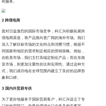
和服务。
2 跨境电商
面对日益激烈的国际市场竞争，科汇兴积极拓展跨
境电商渠道，将产品推向更广阔的海外市场。我们
深入了解目标市场的文化特点和消费习惯，根据不
同国家和地区的需求制定相应的营销策略。例如，
在欧美市场，我们主打高端定制化产品；而在东南
亚市场，则更加注重性价比和实用性。通过这种方
式，我们成功地在全球范围内建立了良好的品牌形
象和口碑。
3 国内外贸易专供
为了更好地服务于国际贸易客户，科汇兴设立了专
门的外贸部门，负责处理进出口业务及相关事宜。