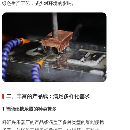
绿色生产工艺，减少对环境的影响。
二、丰富的产品线：满足多样化需求
1 智能便携乐器的种类繁多
科汇兴乐器厂的产品线涵盖了多种类型的智能便携