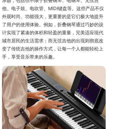
乐器，包括但不限于折叠钢琴、电钢琴、无弦吉
他、电子鼓、电吹管、MIDI键盘等。这些产品不仅
外观时尚、功能强大，更重要的是它们极大地提升
了用户的使用体验。例如，折叠钢琴通过巧妙的设
计实现了紧凑的体积和轻盈的重量，完美适应现代
城市居民的生活需求；而无弦吉他的出现则彻底改
变了传统吉他的操作方式，让每一个人都能轻松上
手，享受音乐带来的乐趣。