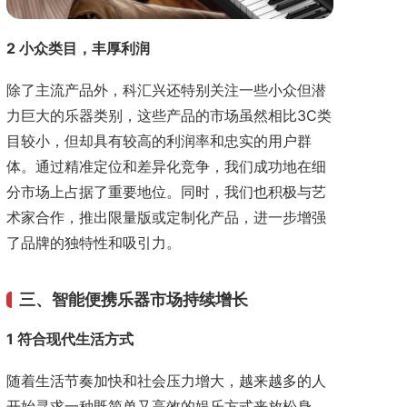
2 小众类目，丰厚利润
除了主流产品外，科汇兴还特别关注一些小众但潜
力巨大的乐器类别，这些产品的市场虽然相比3C类
目较小，但却具有较高的利润率和忠实的用户群
体。通过精准定位和差异化竞争，我们成功地在细
分市场上占据了重要地位。同时，我们也积极与艺
术家合作，推出限量版或定制化产品，进一步增强
了品牌的独特性和吸引力。
三、智能便携乐器市场持续增长
1 符合现代生活方式
随着生活节奏加快和社会压力增大，越来越多的人
开始寻求一种既简单又高效的娱乐方式来放松身