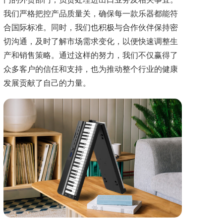
我们严格把控产品质量关，确保每一款乐器都能符
合国际标准。同时，我们也积极与合作伙伴保持密
切沟通，及时了解市场需求变化，以便快速调整生
产和销售策略。通过这样的努力，我们不仅赢得了
众多客户的信任和支持，也为推动整个行业的健康
发展贡献了自己的力量。