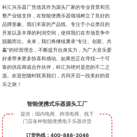
科汇兴乐器厂凭借其作为源头厂家的专业背景和完
整产业链支持，在智能便携乐器领域树立了良好的
品牌形象。我们丰富的产品线、专注于小众类目的
开发以及丰厚的利润空间，使得我们在市场竞争中
脱颖而出。未来，我们将继续秉承“专注、创新、共
赢”的经营理念，不断提升自身实力，为广大音乐爱
好者带来更多惊喜和感动。如果您正在寻找一个可
靠的供应商或合作伙伴，科汇兴绝对是您的不二之
选。欢迎您随时联系我们，共同开启一段美好的音
乐之旅！
智能便携式乐器源头工厂
提供：国内电商、跨境电商、线下
门店
各种智能便携电子乐器供货
订货热线：400-888-3046