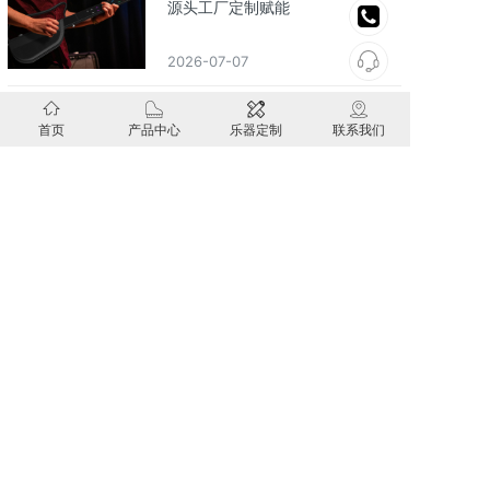
源头工厂定制赋能
2026-07-07
新手入门电吹管怎么选？简约易用
首页
产品中心
乐器定制
联系我们
才是王道
2026-06-17
立即联系我们
为您提供：国内电商、跨境电商供货服务
微信咨询