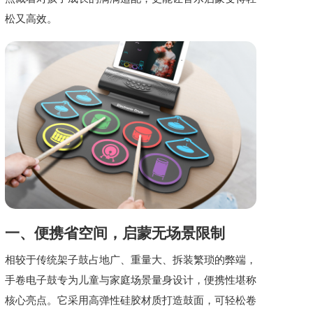
松又高效。
一、便携省空间，启蒙无场景限制
相较于传统架子鼓占地广、重量大、拆装繁琐的弊端，
手卷电子鼓专为儿童与家庭场景量身设计，便携性堪称
核心亮点。它采用高弹性硅胶材质打造鼓面，可轻松卷