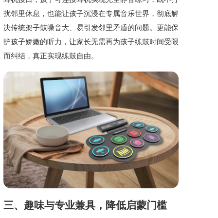
扰邻里休息，也能让孩子沉浸在专属音乐世界，彻底解
决传统架子鼓噪音大、易引发邻里矛盾的问题。更能保
护孩子娇嫩的听力，让家长无需再为孩子练鼓时间受限
而纠结，真正实现练鼓自由。
三、趣味与专业兼具，降低启蒙门槛