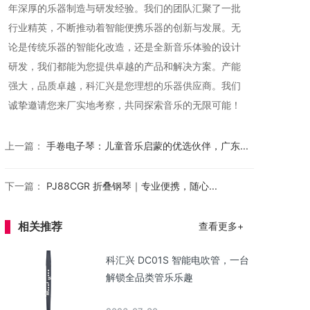
年深厚的乐器制造与研发经验。我们的团队汇聚了一批
行业精英，不断推动着智能便携乐器的创新与发展。无
论是传统乐器的智能化改造，还是全新音乐体验的设计
研发，我们都能为您提供卓越的产品和解决方案。产能
强大，品质卓越，科汇兴是您理想的乐器供应商。我们
诚挚邀请您来厂实地考察，共同探索音乐的无限可能！
上一篇：
手卷电子琴：儿童音乐启蒙的优选伙伴，广东...
下一篇：
PJ88CGR 折叠钢琴｜专业便携，随心...
相关推荐
查看更多+
科汇兴 DC01S 智能电吹管，一台
解锁全品类管乐乐趣