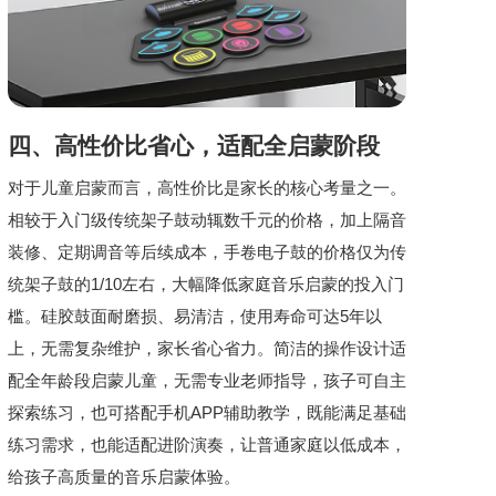
四、高性价比省心，适配全启蒙阶段
对于儿童启蒙而言，高性价比是家长的核心考量之一。
相较于入门级传统架子鼓动辄数千元的价格，加上隔音
装修、定期调音等后续成本，手卷电子鼓的价格仅为传
统架子鼓的1/10左右，大幅降低家庭音乐启蒙的投入门
槛。硅胶鼓面耐磨损、易清洁，使用寿命可达5年以
上，无需复杂维护，家长省心省力。简洁的操作设计适
配全年龄段启蒙儿童，无需专业老师指导，孩子可自主
探索练习，也可搭配手机APP辅助教学，既能满足基础
练习需求，也能适配进阶演奏，让普通家庭以低成本，
给孩子高质量的音乐启蒙体验。