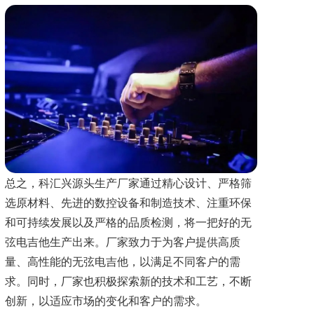
总之，科汇兴源头生产厂家通过精心设计、严格筛
选原材料、先进的数控设备和制造技术、注重环保
和可持续发展以及严格的品质检测，将一把好的无
弦电吉他生产出来。厂家致力于为客户提供高质
量、高性能的无弦电吉他，以满足不同客户的需
求。同时，厂家也积极探索新的技术和工艺，不断
创新，以适应市场的变化和客户的需求。