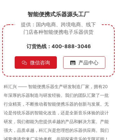
智能便携式乐器源头工厂
提供：国内电商、跨境电商、线下
门店
各种智能便携电子乐器供货
订货热线：400-888-3046
微信咨询
产品中心
科汇兴 —— 智能便携乐器生产研发制造厂家，拥有20
年深厚的乐器制造与研发经验。我们的团队汇聚了一批
行业精英，不断推动着智能便携乐器的创新与发展。无
论是传统乐器的智能化改造，还是全新音乐体验的设计
研发，我们都能为您提供卓越的产品和解决方案。产能
强大，品质卓越，科汇兴是您理想的乐器供应商。我们
诚挚邀请您来厂实地考察，共同探索音乐的无限可能！