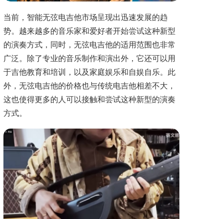
当前，智能无弦电吉他市场呈现出迅速发展的趋
势。越来越多的音乐家和爱好者开始尝试这种新型
的演奏方式，同时，无弦电吉他的适用范围也非常
广泛。除了专业的音乐制作和演出外，它还可以用
于吉他教育和培训，以及家庭娱乐和自娱自乐。此
外，无弦电吉他的价格也与传统电吉他相差不大，
这也使得更多的人可以接触和尝试这种新型的演奏
方式。