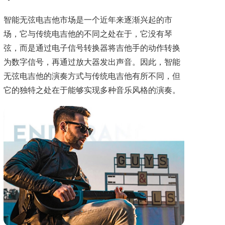
智能无弦电吉他市场是一个近年来逐渐兴起的市
场，它与传统电吉他的不同之处在于，它没有琴
弦，而是通过电子信号转换器将吉他手的动作转换
为数字信号，再通过放大器发出声音。因此，智能
无弦电吉他的演奏方式与传统电吉他有所不同，但
它的独特之处在于能够实现多种音乐风格的演奏。