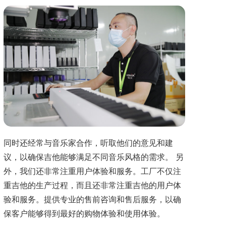
同时还经常与音乐家合作，听取他们的意见和建
议，以确保吉他能够满足不同音乐风格的需求。 另
外，我们还非常注重用户体验和服务。工厂不仅注
重吉他的生产过程，而且还非常注重吉他的用户体
验和服务。提供专业的售前咨询和售后服务，以确
保客户能够得到最好的购物体验和使用体验。