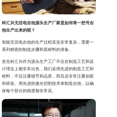
科汇兴无弦电吉他源头生产厂家是如何将一把号吉
他生产出来的呢？
智能无弦电吉他的生产过程其实非常复杂，需要一
系列精密的制造步骤和原材料的准备。
首先科汇兴作为源头生产工厂不仅在制造工艺和设
计理念上都非常出色，我们采用先进的制造工艺和
材料，不仅注重细节和品质，而且还非常注重创新
和研发。用先进的激光切割技术来制造吉他，以确
保每个部分的精度都非常高。