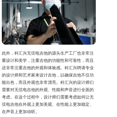
此外，科汇兴无弦电吉他的源头生产工厂也非常注
重设计和美学，注重吉他的功能性和可靠性，而且
还非常注重吉他的外观和体验感。科汇兴聘请专业
的设计师和艺术家来设计吉他，以确保吉他不仅功
能出色，而且外观也非常漂亮。科汇兴的设计师们
需要对无弦电吉他的外观、性能和声音进行全面的
考虑。在这个过程中，设计师们需要考虑如何让无
弦电吉他在外观上更加美观、在性能上更加稳定、
在声音上更加动听。