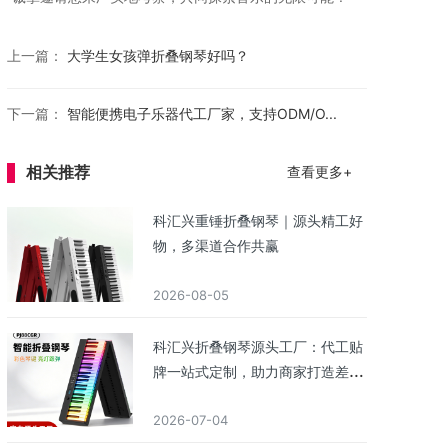
上一篇：
大学生女孩弹折叠钢琴好吗？
下一篇：
智能便携电子乐器代工厂家，支持ODM/O...
相关推荐
查看更多+
科汇兴重锤折叠钢琴｜源头精工好
物，多渠道合作共赢
2026-08-05
科汇兴折叠钢琴源头工厂：代工贴
牌一站式定制，助力商家打造差异
化核心产品
2026-07-04